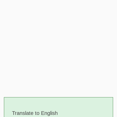
Translate to English