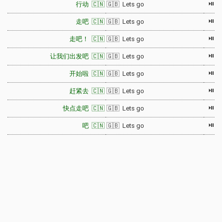
⏯
行动 🇨🇳
🇬🇧 Lets go
⏯
走吧 🇨🇳
🇬🇧 Lets go
⏯
走吧！ 🇨🇳
🇬🇧 Lets go
⏯
让我们出发吧 🇨🇳
🇬🇧 Lets go
⏯
开始啦 🇨🇳
🇬🇧 Lets go
⏯
赶紧去 🇨🇳
🇬🇧 Lets go
⏯
快点走吧 🇨🇳
🇬🇧 Lets go
⏯
吧 🇨🇳
🇬🇧 Lets go