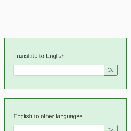
Translate to English
Go
English to other languages
Go